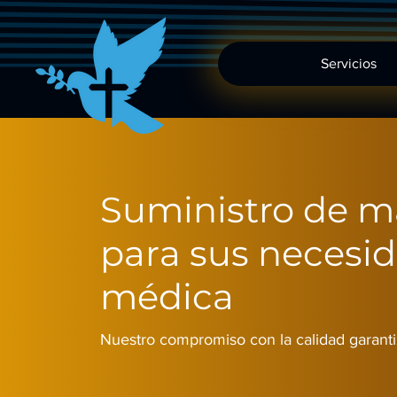
Servicios
Suministro de ma
para sus necesi
médica
Nuestro compromiso con la calidad garanti